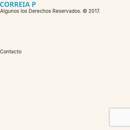
Algunos los Derechos Reservados. © 2017.
Contacto