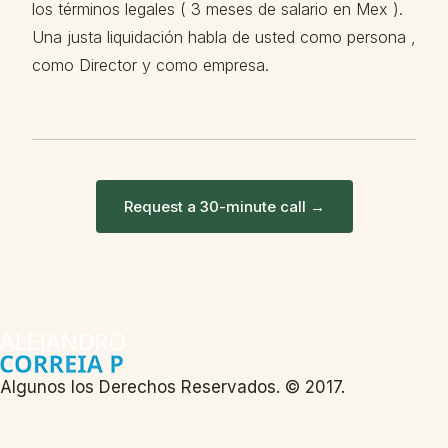
los términos legales ( 3 meses de salario en Mex ).
Una justa liquidación habla de usted como persona ,
como Director y como empresa.
Request a 30-minute call →
Algunos los Derechos Reservados. © 2017.