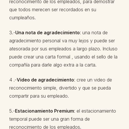
reconocimiento de los empleados, para demostrar
que todos merecen ser recordados en su
cumpleaños.
3.-
Una nota de agradecimiento
: una nota de
agradecimiento personal va muy lejos y puede ser
atesorada por sus empleados a largo plazo. Incluso
puede crear una carta formal , usando el sello de la
compañía para darle algo extra a la carta.
4 .-
Video de agradecimiento
: cree un video de
reconocimiento simple, divertido y que se pueda
compartir para su empleado.
5.-
Estacionamiento Premium
: el estacionamiento
temporal puede ser una gran forma de
reconocimiento de los empleados.