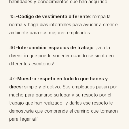
habilidades y conocimientos que han adquirido.
45.-
Código de vestimenta diferente
: rompa la
norma y haga días informales para ayudar a crear el
ambiente para sus mejores empleados.
46.-
Intercambiar espacios de trabajo
: ¡vea la
diversión que puede suceder cuando se sienta en
diferentes escritorios!
47.-
Muestra respeto en todo lo que haces y
dices:
simple y efectivo. Sus empleados pasan por
mucho para ganarse su lugar y su respeto por el
trabajo que han realizado, y darles ese respeto le
demostraría que comprende el camino que tomaron
para llegar allí.