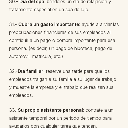
30.-
Día del spa
: bríndeles un día de relajación y
tratamiento especial en un spa de lujo.
31.-
Cubra un gasto importante
: ayude a aliviar las
preocupaciones financieras de sus empleados al
contribuir a un pago o compra importante para esa
persona. (es decir, un pago de hipoteca, pago de
automóvil, matrícula, etc.)
32.-
Día familiar
: reserve una tarde para que los
empleados traigan a su familia a su lugar de trabajo
y muestre la empresa y el trabajo que realizan sus
empleados.
33.-
Su propio asistente personal
: contrate a un
asistente temporal por un período de tiempo para
ayudarlos con cualquier tarea que tengan.