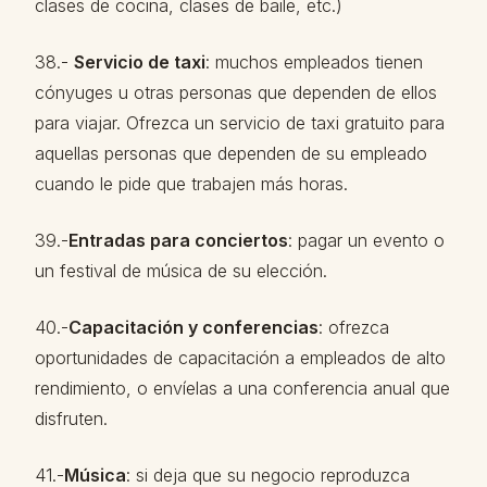
clases de cocina, clases de baile, etc.)
38.-
Servicio de taxi
: muchos empleados tienen
cónyuges u otras personas que dependen de ellos
para viajar. Ofrezca un servicio de taxi gratuito para
aquellas personas que dependen de su empleado
cuando le pide que trabajen más horas.
39.-
Entradas para conciertos
: pagar un evento o
un festival de música de su elección.
40.-
Capacitación y conferencias
: ofrezca
oportunidades de capacitación a empleados de alto
rendimiento, o envíelas a una conferencia anual que
disfruten.
41.-
Música
: si deja que su negocio reproduzca