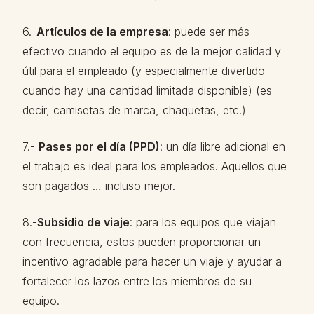
6.-
Artículos de la empresa
: puede ser más
efectivo cuando el equipo es de la mejor calidad y
útil para el empleado (y especialmente divertido
cuando hay una cantidad limitada disponible) (es
decir, camisetas de marca, chaquetas, etc.)
7.-
Pases por el día (PPD)
: un día libre adicional en
el trabajo es ideal para los empleados. Aquellos que
son pagados … incluso mejor.
8.-
Subsidio de viaje
: para los equipos que viajan
con frecuencia, estos pueden proporcionar un
incentivo agradable para hacer un viaje y ayudar a
fortalecer los lazos entre los miembros de su
equipo.