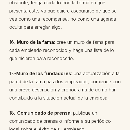
obstante, tenga cuidado con la forma en que
presenta este, ya que quiere asegurarse de que se
vea como una recompensa, no como una agenda
oculta para arreglar algo.
16.-
Muro de la fama
: cree un muro de fama para
cada empleado reconocido y haga una lista de lo
que hicieron para reconocerlo.
17.-
Muro de los fundadores
: una actualización a la
pared de la fama para los empleados, comience con
una breve descripción y cronograma de cómo han
contribuido a la situación actual de la empresa.
18.-
Comunicado de prensa
: publique un
comunicado de prensa o informe a su periódico
local sobre el éxito de su empleado.