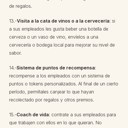
de regalos.
13.-
Visita a la cata de vinos o a la cervecería
: si
a sus empleados les gusta beber una botella de
cerveza o un vaso de vino, envíelos a una
cervecería o bodega local para mejorar su nivel de
sabor.
14.-
Sistema de puntos de recompensa
:
recompense a los empleados con un sistema de
puntos o tokens personalizados. Al final de un cierto
período, permítales canjear lo que hayan
recolectado por regalos y otros premios.
15.-
Coach de vida
: contrate a sus empleados para
que trabajen con ellos en lo que quieran. No