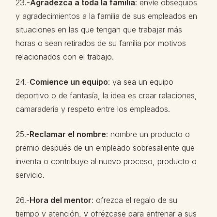
23.-
Agradezca a toda la familia
: envíe obsequios
y agradecimientos a la familia de sus empleados en
situaciones en las que tengan que trabajar más
horas o sean retirados de su familia por motivos
relacionados con el trabajo.
24.-
Comience un equipo
: ya sea un equipo
deportivo o de fantasía, la idea es crear relaciones,
camaradería y respeto entre los empleados.
25.-
Reclamar el nombre
: nombre un producto o
premio después de un empleado sobresaliente que
inventa o contribuye al nuevo proceso, producto o
servicio.
26.-
Hora del mentor
: ofrezca el regalo de su
tiempo y atención, y ofrézcase para entrenar a sus