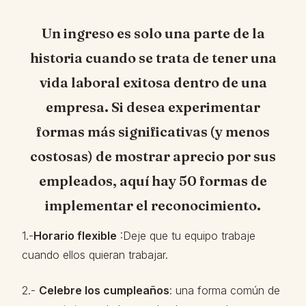
Un ingreso es solo una parte de la
historia cuando se trata de tener una
vida laboral exitosa dentro de una
empresa. Si desea experimentar
formas más significativas (y menos
costosas) de mostrar aprecio por sus
empleados, aquí hay 50 formas de
implementar el reconocimiento.
1.-
Horario flexible
:Deje que tu equipo trabaje
cuando ellos quieran trabajar.
2.-
Celebre los cumpleaños
: una forma común de