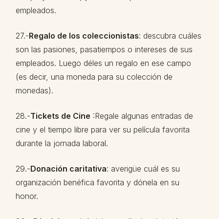
empleados.
27.-
Regalo de los coleccionistas
: descubra cuáles
son las pasiones, pasatiempos o intereses de sus
empleados. Luego déles un regalo en ese campo
(es decir, una moneda para su colección de
monedas).
28.-
Tickets de Cine
:Regale algunas entradas de
cine y el tiempo libre para ver su película favorita
durante la jornada laboral.
29.-
Donación caritativa
: averigüe cuál es su
organización benéfica favorita y dónela en su
honor.