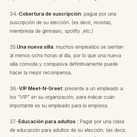
34.-
Cobertura de suscripción
: pague por una
suscripción de su elección. (es decir, revistas,
membresía de gimnasio, spotify ,etc.)
35.
Una nueva silla
: muchos empleados se sientan
al menos ocho horas al día, por lo que una nueva
silla cómoda y compasiva definitivamente puede
hacer la mejor recompensa.
36.-
VIP Meet-N-Greet
: presente a un empleado a
los “VIP” en su organización, para indicar cuán
importante es su empleado para la empresa.
37.-
Educación para adultos
: Pagar por una clase
de educación para adultos de su elección. (es decir,