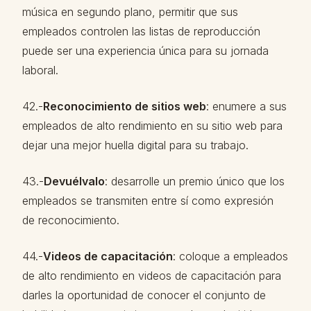
música en segundo plano, permitir que sus
empleados controlen las listas de reproducción
puede ser una experiencia única para su jornada
laboral.
42.-
Reconocimiento de sitios web
: enumere a sus
empleados de alto rendimiento en su sitio web para
dejar una mejor huella digital para su trabajo.
43.-
Devuélvalo
: desarrolle un premio único que los
empleados se transmiten entre sí como expresión
de reconocimiento.
44.-
Videos de capacitación
: coloque a empleados
de alto rendimiento en videos de capacitación para
darles la oportunidad de conocer el conjunto de