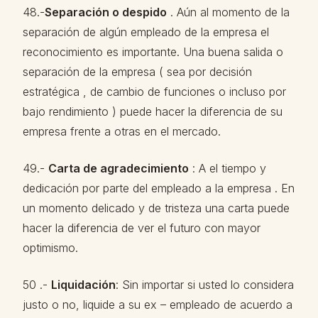
48.-
Separación o despido
. Aún al momento de la
separación de algún empleado de la empresa el
reconocimiento es importante. Una buena salida o
separación de la empresa ( sea por decisión
estratégica , de cambio de funciones o incluso por
bajo rendimiento ) puede hacer la diferencia de su
empresa frente a otras en el mercado.
49.-
Carta de agradecimiento
: A el tiempo y
dedicación por parte del empleado a la empresa . En
un momento delicado y de tristeza una carta puede
hacer la diferencia de ver el futuro con mayor
optimismo.
50 .-
Liquidación
: Sin importar si usted lo considera
justo o no, liquide a su ex – empleado de acuerdo a