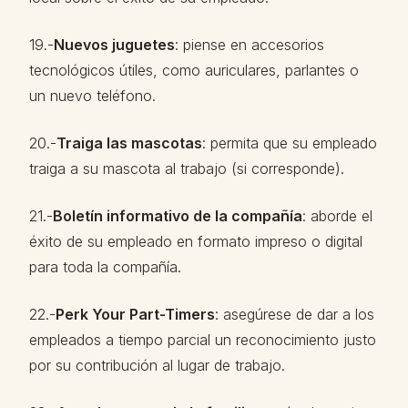
19.-
Nuevos juguetes
: piense en accesorios
tecnológicos útiles, como auriculares, parlantes o
un nuevo teléfono.
20.-
Traiga las mascotas
: permita que su empleado
traiga a su mascota al trabajo (si corresponde).
21.-
Boletín informativo de la compañía
: aborde el
éxito de su empleado en formato impreso o digital
para toda la compañía.
22.-
Perk Your Part-Timers
: asegúrese de dar a los
empleados a tiempo parcial un reconocimiento justo
por su contribución al lugar de trabajo.