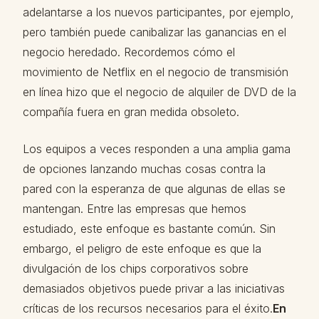
adelantarse a los nuevos participantes, por ejemplo,
pero también puede canibalizar las ganancias en el
negocio heredado. Recordemos cómo el
movimiento de Netflix en el negocio de transmisión
en línea hizo que el negocio de alquiler de DVD de la
compañía fuera en gran medida obsoleto.
Los equipos a veces responden a una amplia gama
de opciones lanzando muchas cosas contra la
pared con la esperanza de que algunas de ellas se
mantengan. Entre las empresas que hemos
estudiado, este enfoque es bastante común. Sin
embargo, el peligro de este enfoque es que la
divulgación de los chips corporativos sobre
demasiados objetivos puede privar a las iniciativas
críticas de los recursos necesarios para el éxito.
En