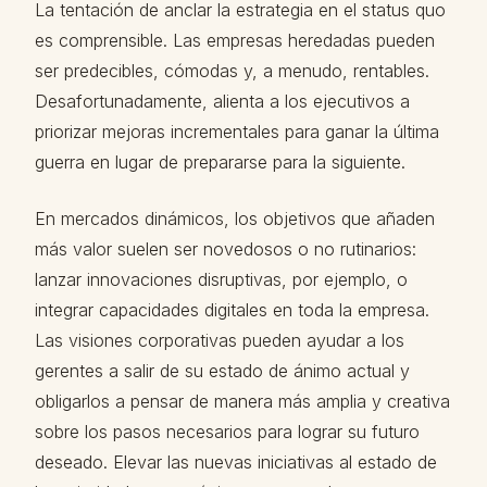
La tentación de anclar la estrategia en el status quo
es comprensible. Las empresas heredadas pueden
ser predecibles, cómodas y, a menudo, rentables.
Desafortunadamente, alienta a los ejecutivos a
priorizar mejoras incrementales para ganar la última
guerra en lugar de prepararse para la siguiente.
En mercados dinámicos, los objetivos que añaden
más valor suelen ser novedosos o no rutinarios:
lanzar innovaciones disruptivas, por ejemplo, o
integrar capacidades digitales en toda la empresa.
Las visiones corporativas pueden ayudar a los
gerentes a salir de su estado de ánimo actual y
obligarlos a pensar de manera más amplia y creativa
sobre los pasos necesarios para lograr su futuro
deseado. Elevar las nuevas iniciativas al estado de