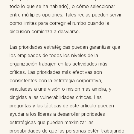
todo lo que se ha hablado), o cómo seleccionar
entre múltiples opciones. Tales reglas pueden servir
como limites para corregir el rumbo cuando la
discusión comienza a desviarse.
Las prioridades estratégicas pueden garantizar que
los empleados de todos los niveles de la
organización trabajen en las actividades más
críticas. Las prioridades más efectivas son
consistentes con la estrategia corporativa,
vinculadas a una visión o misión más amplia, y
dirigidas a las vulnerabilidades críticas. Las
preguntas y las tácticas de este artículo pueden
ayudar a los líderes a desarrollar prioridades
estratégicas que pueden maximizar las
probabilidades de que las personas estén trabajando