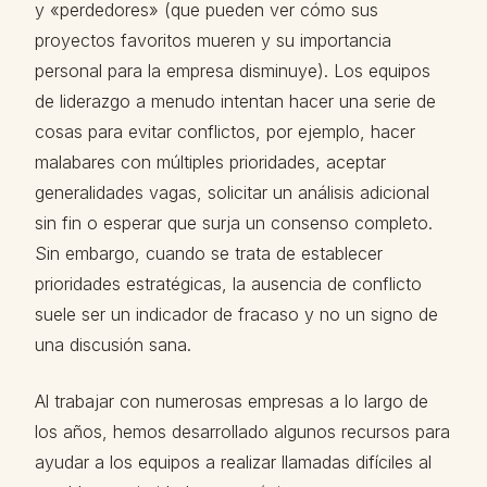
y «perdedores» (que pueden ver cómo sus
proyectos favoritos mueren y su importancia
personal para la empresa disminuye). Los equipos
de liderazgo a menudo intentan hacer una serie de
cosas para evitar conflictos, por ejemplo, hacer
malabares con múltiples prioridades, aceptar
generalidades vagas, solicitar un análisis adicional
sin fin o esperar que surja un consenso completo.
Sin embargo, cuando se trata de establecer
prioridades estratégicas, la ausencia de conflicto
suele ser un indicador de fracaso y no un signo de
una discusión sana.
Al trabajar con numerosas empresas a lo largo de
los años, hemos desarrollado algunos recursos para
ayudar a los equipos a realizar llamadas difíciles al