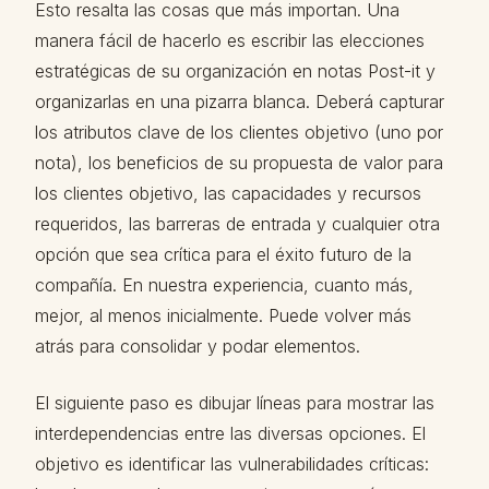
Esto resalta las cosas que más importan. Una
manera fácil de hacerlo es escribir las elecciones
estratégicas de su organización en notas Post-it y
organizarlas en una pizarra blanca. Deberá capturar
los atributos clave de los clientes objetivo (uno por
nota), los beneficios de su propuesta de valor para
los clientes objetivo, las capacidades y recursos
requeridos, las barreras de entrada y cualquier otra
opción que sea crítica para el éxito futuro de la
compañía. En nuestra experiencia, cuanto más,
mejor, al menos inicialmente. Puede volver más
atrás para consolidar y podar elementos.
El siguiente paso es dibujar líneas para mostrar las
interdependencias entre las diversas opciones. El
objetivo es identificar las vulnerabilidades críticas: