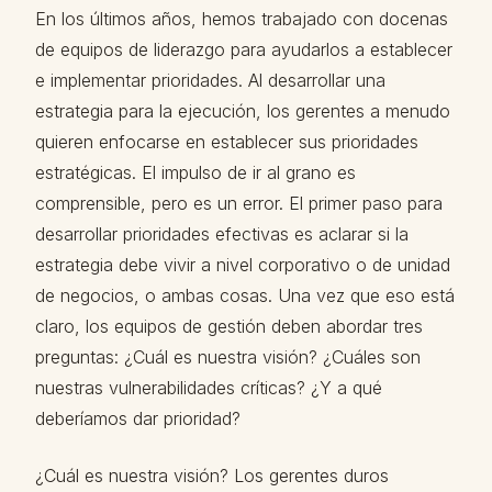
En los últimos años, hemos trabajado con docenas
de equipos de liderazgo para ayudarlos a establecer
e implementar prioridades. Al desarrollar una
estrategia para la ejecución, los gerentes a menudo
quieren enfocarse en establecer sus prioridades
estratégicas. El impulso de ir al grano es
comprensible, pero es un error. El primer paso para
desarrollar prioridades efectivas es aclarar si la
estrategia debe vivir a nivel corporativo o de unidad
de negocios, o ambas cosas. Una vez que eso está
claro, los equipos de gestión deben abordar tres
preguntas: ¿Cuál es nuestra visión? ¿Cuáles son
nuestras vulnerabilidades críticas? ¿Y a qué
deberíamos dar prioridad?
¿Cuál es nuestra visión? Los gerentes duros