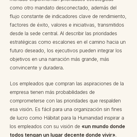
como otro mandato desconectado, además del
flujo constante de indicadores clave de rendimiento,
factores de éxito, valores e iniciativas, transmitidos
desde la sede central. Al describir las prioridades
estratégicas como escalones en el camino hacia un
futuro deseado, los ejecutivos pueden integrar los
objetivos en una narración más grande, más
convincente y duradera.
Los empleados que compran las aspiraciones de la
empresa tienen más probabilidades de
comprometerse con las prioridades que respalden
esa visión. Es fácil para una organización sin fines
de lucro como Hábitat para la Humanidad inspirar a
los empleados con su visión de
«un mundo donde
todos tengan un lugar decente donde vivir»
.