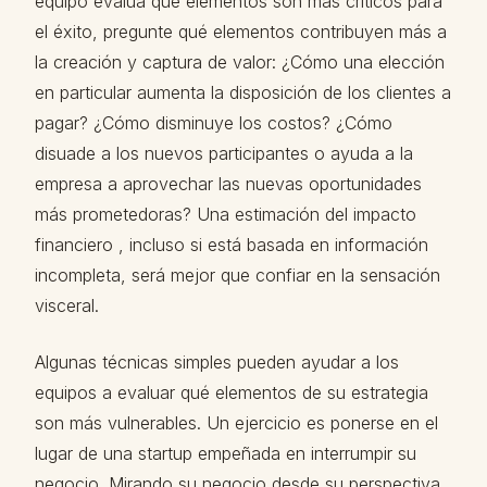
equipo evalúa qué elementos son más críticos para
el éxito, pregunte qué elementos contribuyen más a
la creación y captura de valor: ¿Cómo una elección
en particular aumenta la disposición de los clientes a
pagar? ¿Cómo disminuye los costos? ¿Cómo
disuade a los nuevos participantes o ayuda a la
empresa a aprovechar las nuevas oportunidades
más prometedoras? Una estimación del impacto
financiero , incluso si está basada en información
incompleta, será mejor que confiar en la sensación
visceral.
Algunas técnicas simples pueden ayudar a los
equipos a evaluar qué elementos de su estrategia
son más vulnerables. Un ejercicio es ponerse en el
lugar de una startup empeñada en interrumpir su
negocio. Mirando su negocio desde su perspectiva,