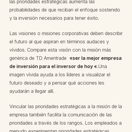
las prioridades estratégicas aumenta las
probabilidades de que reciban el enfoque sostenido
y la inversión necesarios para tener éxito.
Las visiones o misiones corporativas deben describir
el futuro al que aspiran en términos audaces y
vívidos. Compare esta visión con la misión más
genérica de TD Ameritrade
«ser la mejor empresa
de inversión para el inversor de hoy «
.Una
imagen vívida ayuda a los líderes a visualizar el
futuro deseado y a pensar qué acciones les
ayudarán a llegar allí.
Vincular las prioridades estratégicas a la misión de la
empresa también facilita la comunicación de las
prioridades a través de los rangos. Los empleados a
menudo experimentan prioridades estratégicas