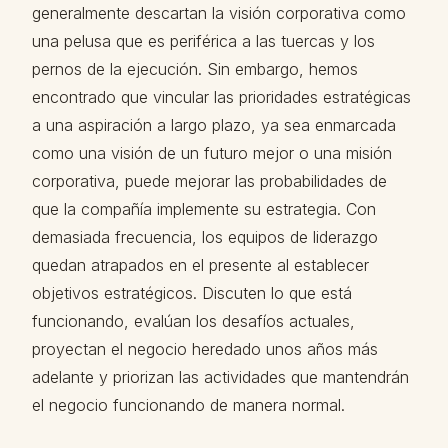
generalmente descartan la visión corporativa como
una pelusa que es periférica a las tuercas y los
pernos de la ejecución. Sin embargo, hemos
encontrado que vincular las prioridades estratégicas
a una aspiración a largo plazo, ya sea enmarcada
como una visión de un futuro mejor o una misión
corporativa, puede mejorar las probabilidades de
que la compañía implemente su estrategia. Con
demasiada frecuencia, los equipos de liderazgo
quedan atrapados en el presente al establecer
objetivos estratégicos. Discuten lo que está
funcionando, evalúan los desafíos actuales,
proyectan el negocio heredado unos años más
adelante y priorizan las actividades que mantendrán
el negocio funcionando de manera normal.