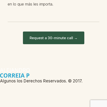
en lo que más les importa.
Request a 30-minute call →
Algunos los Derechos Reservados. © 2017.