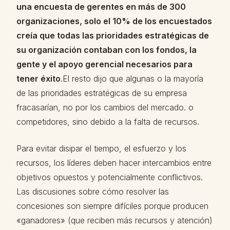
una encuesta de gerentes en más de 300
organizaciones, solo el 10% de los encuestados
creía que todas las prioridades estratégicas de
su organización contaban con los fondos, la
gente y el apoyo gerencial necesarios para
tener éxito
.El resto dijo que algunas o la mayoría
de las prioridades estratégicas de su empresa
fracasarían, no por los cambios del mercado. o
competidores, sino debido a la falta de recursos.
Para evitar disipar el tiempo, el esfuerzo y los
recursos, los líderes deben hacer intercambios entre
objetivos opuestos y potencialmente conflictivos.
Las discusiones sobre cómo resolver las
concesiones son siempre difíciles porque producen
«ganadores» (que reciben más recursos y atención)