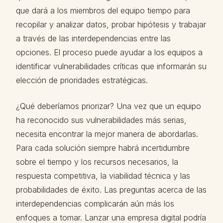
que dará a los miembros del equipo tiempo para
recopilar y analizar datos, probar hipótesis y trabajar
a través de las interdependencias entre las
opciones. El proceso puede ayudar a los equipos a
identificar vulnerabilidades críticas que informarán su
elección de prioridades estratégicas.
¿Qué deberíamos priorizar? Una vez que un equipo
ha reconocido sus vulnerabilidades más serias,
necesita encontrar la mejor manera de abordarlas.
Para cada solución siempre habrá incertidumbre
sobre el tiempo y los recursos necesarios, la
respuesta competitiva, la viabilidad técnica y las
probabilidades de éxito. Las preguntas acerca de las
interdependencias complicarán aún más los
enfoques a tomar. Lanzar una empresa digital podría