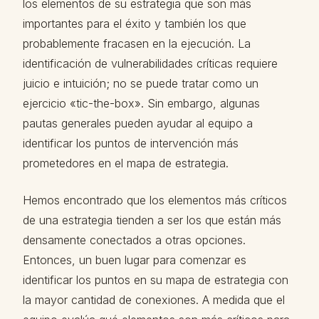
los elementos de su estrategia que son más
importantes para el éxito y también los que
probablemente fracasen en la ejecución. La
identificación de vulnerabilidades críticas requiere
juicio e intuición; no se puede tratar como un
ejercicio «tic-the-box». Sin embargo, algunas
pautas generales pueden ayudar al equipo a
identificar los puntos de intervención más
prometedores en el mapa de estrategia.
Hemos encontrado que los elementos más críticos
de una estrategia tienden a ser los que están más
densamente conectados a otras opciones.
Entonces, un buen lugar para comenzar es
identificar los puntos en su mapa de estrategia con
la mayor cantidad de conexiones. A medida que el