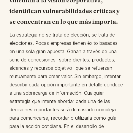
vinculan a la visión corporativa,
identifican vulnerabilidades críticas y
se concentran en lo que más importa.
La estrategia no se trata de elección, se trata de
elecciones. Pocas empresas tienen éxito basadas
en una sola gran apuesta. Ganan a través de una
serie de concesiones -sobre clientes, productos,
alcances y recursos objetivo- que se refuerzan
mutuamente para crear valor. Sin embargo, intentar
describir cada opción importante en detalle conduce
a una sobrecarga de información. Cualquier
estrategia que intente abordar cada una de las
decisiones importantes será demasiado compleja
para comunicarse, recordar o utilizarla como guía
para la acción cotidiana. En el desarrollo de