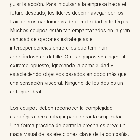
guiar la acción. Para impulsar a la empresa hacia el
futuro deseado, los líderes deben navegar por los
traicioneros cardúmenes de complejidad estratégica.
Muchos equipos están tan empantanados en la gran
cantidad de opciones estratégicas e
interdependencias entre ellos que terminan
ahogándose en detalle. Otros equipos se dirigen al
extremo opuesto, ignorando la complejidad y
estableciendo objetivos basados ​​en poco más que
una sensación visceral. Ninguno de los dos es un
enfoque ideal.
Los equipos deben reconocer la complejidad
estratégica pero trabajar para lograr la simplicidad.
Una forma práctica de cerrar la brecha es crear un
mapa visual de las elecciones clave de la compañía.