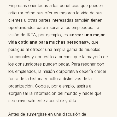
Empresas orientadas a los beneficios que pueden
articular cómo sus ofertas mejoran la vida de sus
clientes u otras partes interesadas también tienen
oportunidades para inspirar a los empleados. La
visión de IKEA, por ejemplo, es
«crear una mejor
vida cotidiana para muchas personas»,
que
persigue al ofrecer una amplia gama de muebles
funcionales y con estilo a precios que la mayoría de
los consumidores pueden pagar. Para resonar con
los empleados, la misión corporativa debería crecer
fuera de la historia y cultura distintivas de la
organización. Google, por ejemplo, aspira a
«organizar la información del mundo y hacer que
sea universalmente accesible y útil».
Antes de sumergirse en una discusión de