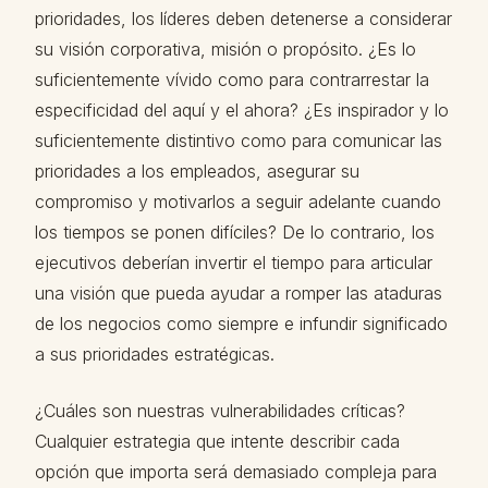
prioridades, los líderes deben detenerse a considerar
su visión corporativa, misión o propósito. ¿Es lo
suficientemente vívido como para contrarrestar la
especificidad del aquí y el ahora? ¿Es inspirador y lo
suficientemente distintivo como para comunicar las
prioridades a los empleados, asegurar su
compromiso y motivarlos a seguir adelante cuando
los tiempos se ponen difíciles? De lo contrario, los
ejecutivos deberían invertir el tiempo para articular
una visión que pueda ayudar a romper las ataduras
de los negocios como siempre e infundir significado
a sus prioridades estratégicas.
¿Cuáles son nuestras vulnerabilidades críticas?
Cualquier estrategia que intente describir cada
opción que importa será demasiado compleja para