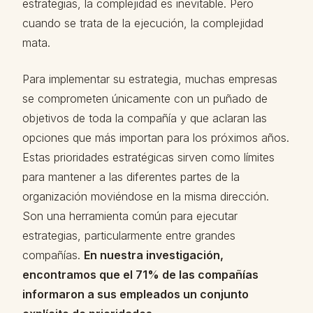
estrategias, la complejidad es inevitable. Pero
cuando se trata de la ejecución, la complejidad
mata.
Para implementar su estrategia, muchas empresas
se comprometen únicamente con un puñado de
objetivos de toda la compañía y que aclaran las
opciones que más importan para los próximos años.
Estas prioridades estratégicas sirven como límites
para mantener a las diferentes partes de la
organización moviéndose en la misma dirección.
Son una herramienta común para ejecutar
estrategias, particularmente entre grandes
compañías.
En nuestra investigación,
encontramos que el 71% de las compañías
informaron a sus empleados un conjunto