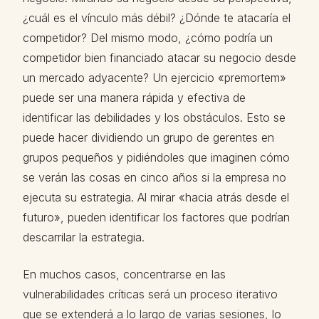
¿cuál es el vínculo más débil? ¿Dónde te atacaría el
competidor? Del mismo modo, ¿cómo podría un
competidor bien financiado atacar su negocio desde
un mercado adyacente? Un ejercicio «premortem»
puede ser una manera rápida y efectiva de
identificar las debilidades y los obstáculos. Esto se
puede hacer dividiendo un grupo de gerentes en
grupos pequeños y pidiéndoles que imaginen cómo
se verán las cosas en cinco años si la empresa no
ejecuta su estrategia. Al mirar «hacia atrás desde el
futuro», pueden identificar los factores que podrían
descarrilar la estrategia.
En muchos casos, concentrarse en las
vulnerabilidades críticas será un proceso iterativo
que se extenderá a lo largo de varias sesiones, lo