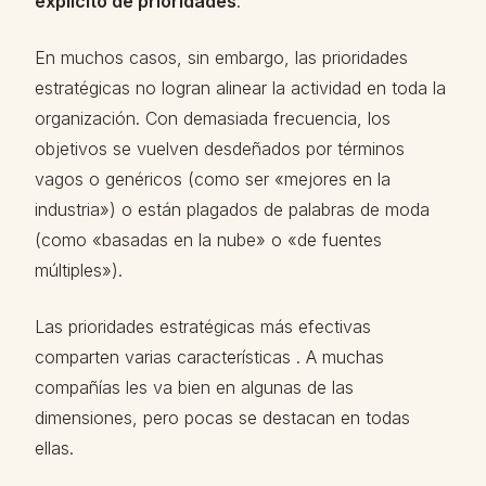
explícito de prioridades
.
En muchos casos, sin embargo, las prioridades
estratégicas no logran alinear la actividad en toda la
organización. Con demasiada frecuencia, los
objetivos se vuelven desdeñados por términos
vagos o genéricos (como ser «mejores en la
industria») o están plagados de palabras de moda
(como «basadas en la nube» o «de fuentes
múltiples»).
Las prioridades estratégicas más efectivas
comparten varias características . A muchas
compañías les va bien en algunas de las
dimensiones, pero pocas se destacan en todas
ellas.