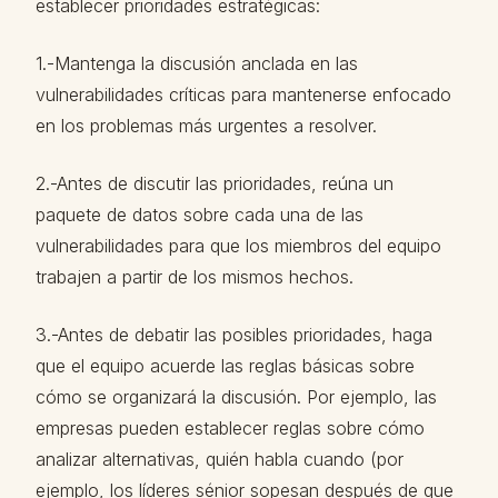
establecer prioridades estratégicas:
1.-Mantenga la discusión anclada en las
vulnerabilidades críticas para mantenerse enfocado
en los problemas más urgentes a resolver.
2.-Antes de discutir las prioridades, reúna un
paquete de datos sobre cada una de las
vulnerabilidades para que los miembros del equipo
trabajen a partir de los mismos hechos.
3.-Antes de debatir las posibles prioridades, haga
que el equipo acuerde las reglas básicas sobre
cómo se organizará la discusión. Por ejemplo, las
empresas pueden establecer reglas sobre cómo
analizar alternativas, quién habla cuando (por
ejemplo, los líderes sénior sopesan después de que