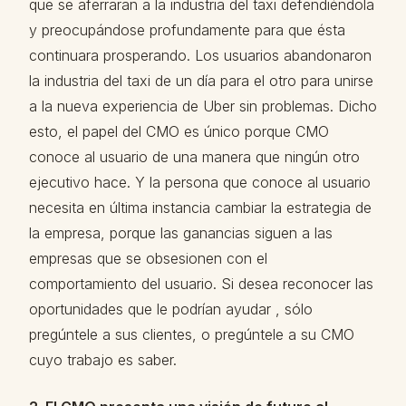
que se aferraran a la industria del taxi defendiéndola
y preocupándose profundamente para que ésta
continuara prosperando. Los usuarios abandonaron
la industria del taxi de un día para el otro para unirse
a la nueva experiencia de Uber sin problemas. Dicho
esto, el papel del CMO es único porque CMO
conoce al usuario de una manera que ningún otro
ejecutivo hace. Y la persona que conoce al usuario
necesita en última instancia cambiar la estrategia de
la empresa, porque las ganancias siguen a las
empresas que se obsesionen con el
comportamiento del usuario. Si desea reconocer las
oportunidades que le podrían ayudar , sólo
pregúntele a sus clientes, o pregúntele a su CMO
cuyo trabajo es saber.