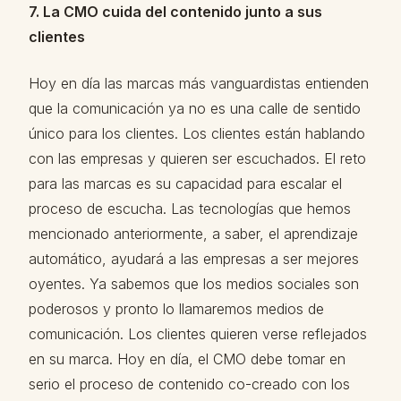
7. La CMO cuida del contenido junto a sus
clientes
Hoy en día las marcas más vanguardistas entienden
que la comunicación ya no es una calle de sentido
único para los clientes. Los clientes están hablando
con las empresas y quieren ser escuchados. El reto
para las marcas es su capacidad para escalar el
proceso de escucha. Las tecnologías que hemos
mencionado anteriormente, a saber, el aprendizaje
automático, ayudará a las empresas a ser mejores
oyentes. Ya sabemos que los medios sociales son
poderosos y pronto lo llamaremos medios de
comunicación. Los clientes quieren verse reflejados
en su marca. Hoy en día, el CMO debe tomar en
serio el proceso de contenido co-creado con los