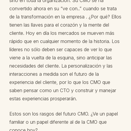
sino en toda la organización. Su CMO se ha
convertido ahora en su “ve con..” cuando se trata
de la transformación en la empresa . ¿Por qué? Ellos
tienen las llaves para el corazón y la mente del
cliente. Hoy en día los mercados se mueven más
rápido que en cualquier momento de la historia. Los
líderes no sólo deben ser capaces de ver lo que
viene a la vuelta de la esquina, sino anticipar las
necesidades del cliente. La personalización y las
interacciones a medida son el futuro de la
experiencia del cliente, por lo que los CMO que
saben pensar como un CTO y construir y manejar
estas experiencias prosperarán.
Estos son los rasgos del futuro CMO. ¿Ve un papel
familiar o un papel diferente al de la CMO que
conoce hoy?