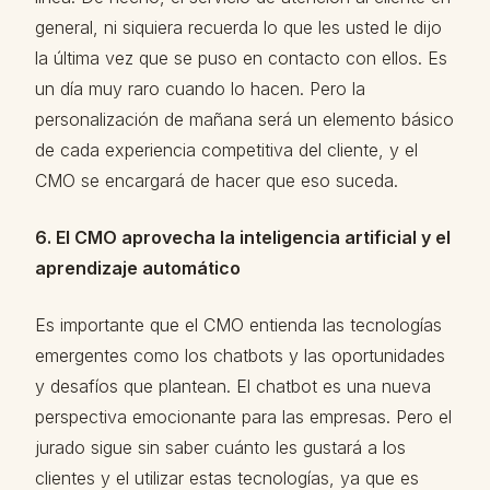
general, ni siquiera recuerda lo que les usted le dijo
la última vez que se puso en contacto con ellos. Es
un día muy raro cuando lo hacen. Pero la
personalización de mañana será un elemento básico
de cada experiencia competitiva del cliente, y el
CMO se encargará de hacer que eso suceda.
6. El CMO aprovecha la inteligencia artificial y el
aprendizaje automático
Es importante que el CMO entienda las tecnologías
emergentes como los chatbots y las oportunidades
y desafíos que plantean. El chatbot es una nueva
perspectiva emocionante para las empresas. Pero el
jurado sigue sin saber cuánto les gustará a los
clientes y el utilizar estas tecnologías, ya que es