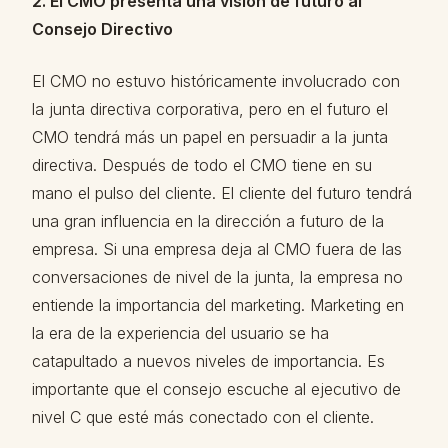
2. El CMO presenta una visión de futuro al
Consejo Directivo
El CMO no estuvo históricamente involucrado con
la junta directiva corporativa, pero en el futuro el
CMO tendrá más un papel en persuadir a la junta
directiva. Después de todo el CMO tiene en su
mano el pulso del cliente. El cliente del futuro tendrá
una gran influencia en la dirección a futuro de la
empresa. Si una empresa deja al CMO fuera de las
conversaciones de nivel de la junta, la empresa no
entiende la importancia del marketing. Marketing en
la era de la experiencia del usuario se ha
catapultado a nuevos niveles de importancia. Es
importante que el consejo escuche al ejecutivo de
nivel C que esté más conectado con el cliente.