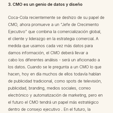
3. CMO es un genio de datos y diseño
Coca-Cola recientemente se deshizo de su papel de
CMO, ahora promueve a un “Jefe de Crecimiento
Ejecutivo” que combina la comercialización global,
el cliente y liderazgo en la estrategia comercial. A
medida que usamos cada vez más datos para
darnos información, el CMO deberá llevar a
cabo los diferentes análisis - será un aficionado a
los datos. Cuando se le pregunta a un CMO lo que
hacen, hoy en día muchos de ellos todavía hablan
de publicidad tradicional, como spots de televisión,
publicidad, branding, medios sociales, correo
electrónico y automatización de marketing, pero en
el futuro el CMO tendrá un papel más estratégico
dentro de consejo ejecutivo . En el futuro, la