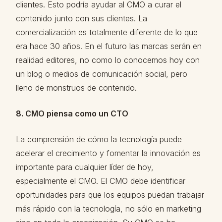
clientes. Esto podría ayudar al CMO a curar el
contenido junto con sus clientes. La
comercialización es totalmente diferente de lo que
era hace 30 años. En el futuro las marcas serán en
realidad editores, no como lo conocemos hoy con
un blog o medios de comunicación social, pero
lleno de monstruos de contenido.
8. CMO piensa como un CTO
La comprensión de cómo la tecnología puede
acelerar el crecimiento y fomentar la innovación es
importante para cualquier líder de hoy,
especialmente el CMO. El CMO debe identificar
oportunidades para que los equipos puedan trabajar
más rápido con la tecnología, no sólo en marketing