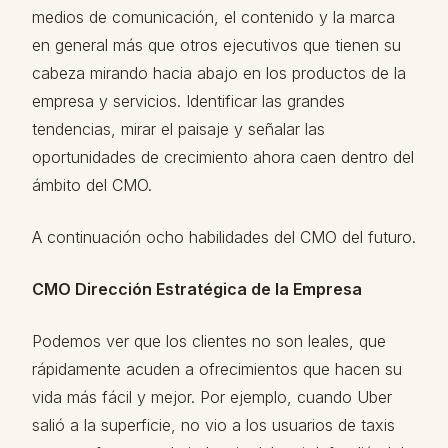
medios de comunicación, el contenido y la marca
en general más que otros ejecutivos que tienen su
cabeza mirando hacia abajo en los productos de la
empresa y servicios. Identificar las grandes
tendencias, mirar el paisaje y señalar las
oportunidades de crecimiento ahora caen dentro del
ámbito del CMO.
A continuación ocho habilidades del CMO del futuro.
CMO Dirección Estratégica de la Empresa
Podemos ver que los clientes no son leales, que
rápidamente acuden a ofrecimientos que hacen su
vida más fácil y mejor. Por ejemplo, cuando Uber
salió a la superficie, no vio a los usuarios de taxis