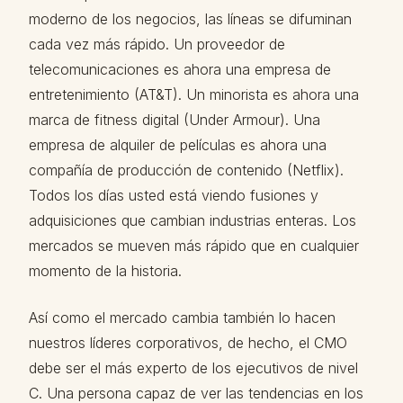
moderno de los negocios, las líneas se difuminan
cada vez más rápido. Un proveedor de
telecomunicaciones es ahora una empresa de
entretenimiento (AT&T). Un minorista es ahora una
marca de fitness digital (Under Armour). Una
empresa de alquiler de películas es ahora una
compañía de producción de contenido (Netflix).
Todos los días usted está viendo fusiones y
adquisiciones que cambian industrias enteras. Los
mercados se mueven más rápido que en cualquier
momento de la historia.
Así como el mercado cambia también lo hacen
nuestros líderes corporativos, de hecho, el CMO
debe ser el más experto de los ejecutivos de nivel
C. Una persona capaz de ver las tendencias en los