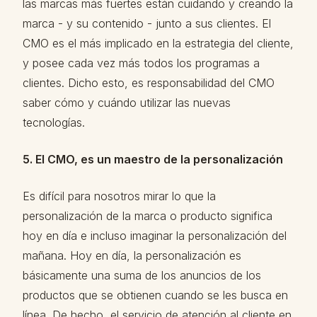
las marcas más fuertes están cuidando y creando la
marca - y su contenido - junto a sus clientes. El
CMO es el más implicado en la estrategia del cliente,
y posee cada vez más todos los programas a
clientes. Dicho esto, es responsabilidad del CMO
saber cómo y cuándo utilizar las nuevas
tecnologías.
5. El CMO, es un maestro de la personalización
Es difícil para nosotros mirar lo que la
personalización de la marca o producto significa
hoy en día e incluso imaginar la personalización del
mañana. Hoy en día, la personalización es
básicamente una suma de los anuncios de los
productos que se obtienen cuando se les busca en
línea. De hecho, el servicio de atención al cliente en