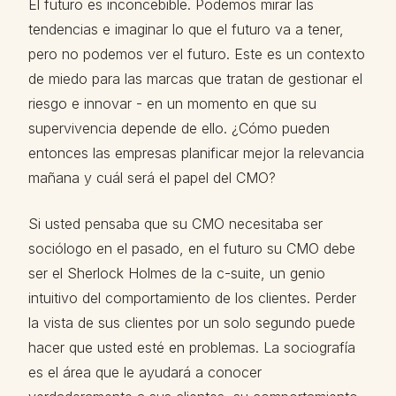
El futuro es inconcebible. Podemos mirar las
tendencias e imaginar lo que el futuro va a tener,
pero no podemos ver el futuro. Este es un contexto
de miedo para las marcas que tratan de gestionar el
riesgo e innovar - en un momento en que su
supervivencia depende de ello. ¿Cómo pueden
entonces las empresas planificar mejor la relevancia
mañana y cuál será el papel del CMO?
Si usted pensaba que su CMO necesitaba ser
sociólogo en el pasado, en el futuro su CMO debe
ser el Sherlock Holmes de la c-suite, un genio
intuitivo del comportamiento de los clientes. Perder
la vista de sus clientes por un solo segundo puede
hacer que usted esté en problemas. La sociografía
es el área que le ayudará a conocer