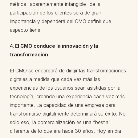
métrica- aparentemente intangible- de la
participación de los clientes será de gran
importancia y dependerá del CMO definir qué
aspecto tiene.
4. El CMO conduce la innovación y la
transformación
El CMO se encargará de dirigir las transformaciones
digitales a medida que cada vez más las
experiencias de los usuarios sean asistidas por la
tecnología, creando una experiencia cada vez más
importante. La capacidad de una empresa para
transformarse digitalmente determinará su éxito. No
sólo eso, la comercialización es una “bestia”
diferente de lo que era hace 30 años. Hoy en día