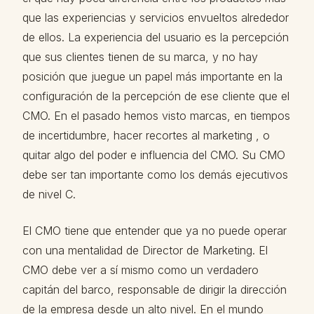
que las experiencias y servicios envueltos alrededor
de ellos. La experiencia del usuario es la percepción
que sus clientes tienen de su marca, y no hay
posición que juegue un papel más importante en la
configuración de la percepción de ese cliente que el
CMO. En el pasado hemos visto marcas, en tiempos
de incertidumbre, hacer recortes al marketing , o
quitar algo del poder e influencia del CMO. Su CMO
debe ser tan importante como los demás ejecutivos
de nivel C.
El CMO tiene que entender que ya no puede operar
con una mentalidad de Director de Marketing. El
CMO debe ver a sí mismo como un verdadero
capitán del barco, responsable de dirigir la dirección
de la empresa desde un alto nivel. En el mundo