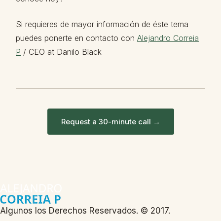
Si requieres de mayor información de éste tema
puedes ponerte en contacto con
Alejandro Correia
P
/ CEO at Danilo Black
Request a 30-minute call →
Algunos los Derechos Reservados. © 2017.