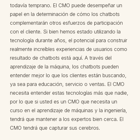
todavía temprano. El CMO puede desempeñar un
papel en la determinación de cómo los chatbots
complementarán otros esfuerzos de participación
con el cliente. Si bien hemos estado utilizando la
tecnología durante años, el potencial para construir
realmente increíbles experiencias de usuarios como
resultado de chatbots está aquí. A través del
aprendizaje de la máquina, los chatbots pueden
entender mejor lo que los clientes están buscando,
ya sea para educación, servicio o ventas. El CMO
necesita entender estas tecnologías más que nadie,
por lo que si usted es un CMO que necesita un
curso en el aprendizaje de máquinas y la ingeniería,
tendrá que mantener a los expertos bien cerca. El
CMO tendrá que capturar sus cerebros.