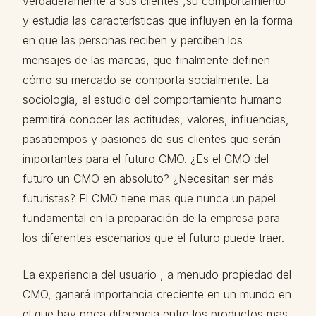
verdaderamente a sus clientes ,su comportamiento
y estudia las características que influyen en la forma
en que las personas reciben y perciben los
mensajes de las marcas, que finalmente definen
cómo su mercado se comporta socialmente. La
sociología, el estudio del comportamiento humano
permitirá conocer las actitudes, valores, influencias,
pasatiempos y pasiones de sus clientes que serán
importantes para el futuro CMO. ¿Es el CMO del
futuro un CMO en absoluto? ¿Necesitan ser más
futuristas? El CMO tiene mas que nunca un papel
fundamental en la preparación de la empresa para
los diferentes escenarios que el futuro puede traer.
La experiencia del usuario , a menudo propiedad del
CMO, ganará importancia creciente en un mundo en
el que hay poca diferencia entre los productos mas