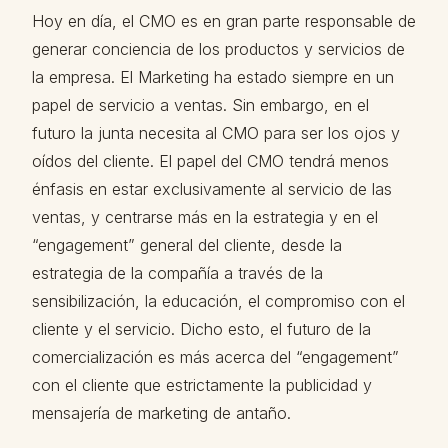
Hoy en día, el CMO es en gran parte responsable de
generar conciencia de los productos y servicios de
la empresa. El Marketing ha estado siempre en un
papel de servicio a ventas. Sin embargo, en el
futuro la junta necesita al CMO para ser los ojos y
oídos del cliente. El papel del CMO tendrá menos
énfasis en estar exclusivamente al servicio de las
ventas, y centrarse más en la estrategia y en el
“engagement” general del cliente, desde la
estrategia de la compañía a través de la
sensibilización, la educación, el compromiso con el
cliente y el servicio. Dicho esto, el futuro de la
comercialización es más acerca del “engagement”
con el cliente que estrictamente la publicidad y
mensajería de marketing de antaño.